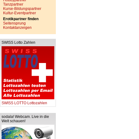
Hobbypartner
Tanzpartner
Kurse-Bildungspartner
Kultur-Eventpartner
Erotikpartner finden
Seitensprung
Kontaktanzeigen
SWISS Lotto Zahlen
SWISS LOTTO Lottozahlen
sodala! Webcam. Live in die
Welt schauen!