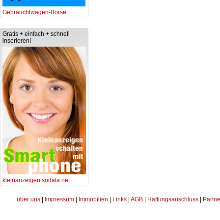
Gebrauchtwagen-Börse
Gratis + einfach + schnell
inserieren!
kleinanzeigen.sodala.net
über uns
|
Impressum
|
Immobilien
|
Links
|
AGB
|
Haftungsauschluss
|
Partne