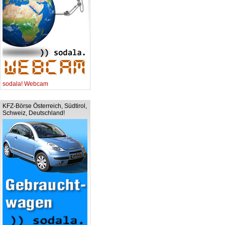
sodala! Webcam
KFZ-Börse Österreich, Südtirol,
Schweiz, Deutschland!