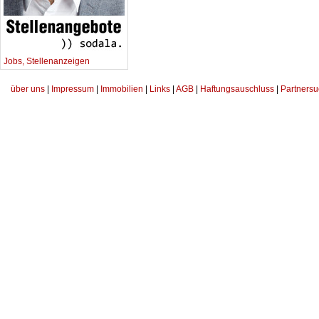
Jobs, Stellenanzeigen
über uns
|
Impressum
|
Immobilien
|
Links
|
AGB
|
Haftungsauschluss
|
Partnersu