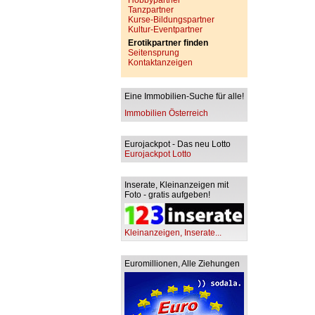
Hobbypartner
Tanzpartner
Kurse-Bildungspartner
Kultur-Eventpartner
Erotikpartner finden
Seitensprung
Kontaktanzeigen
Eine Immobilien-Suche für alle!
Immobilien Österreich
Eurojackpot - Das neu Lotto
Eurojackpot Lotto
Inserate, Kleinanzeigen mit
Foto - gratis aufgeben!
Kleinanzeigen, Inserate...
Euromillionen, Alle Ziehungen