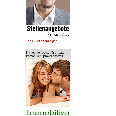
Jobs, Stellenanzeigen
Immobilienbörse für private
Immobilien, provisionsfrei!