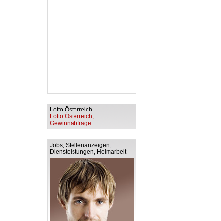
Lotto Österreich
Lotto Österreich,
Gewinnabfrage
Jobs, Stellenanzeigen,
Diensteistungen, Heimarbeit