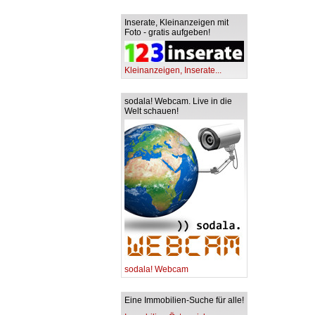
Inserate, Kleinanzeigen mit
Foto - gratis aufgeben!
Kleinanzeigen, Inserate...
sodala! Webcam. Live in die
Welt schauen!
sodala! Webcam
Eine Immobilien-Suche für alle!