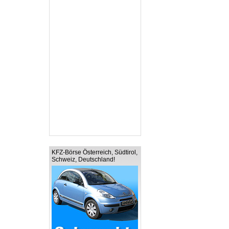
KFZ-Börse Österreich, Südtirol,
Schweiz, Deutschland!