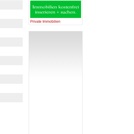
Private Immobilien