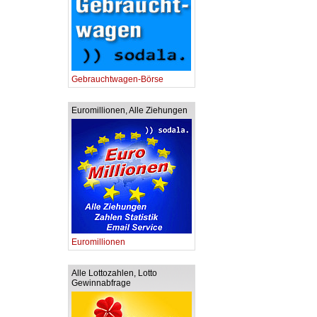
Gebrauchtwagen-Börse
Euromillionen, Alle Ziehungen
Euromillionen
Alle Lottozahlen, Lotto
Gewinnabfrage