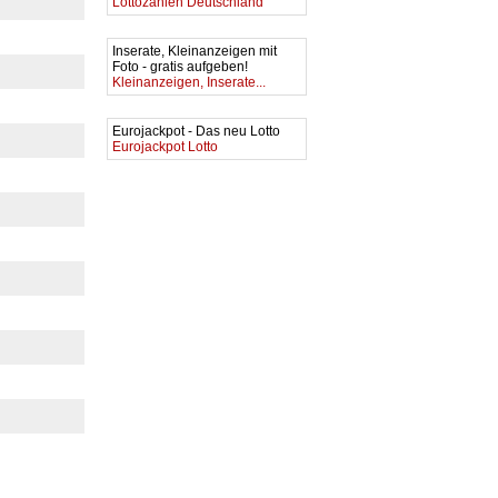
Lottozahlen Deutschland
Inserate, Kleinanzeigen mit
Foto - gratis aufgeben!
Kleinanzeigen, Inserate...
Eurojackpot - Das neu Lotto
Eurojackpot Lotto