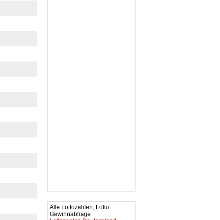
Alle Lottozahlen, Lotto
Gewinnabfrage