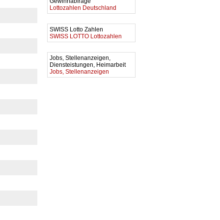
Gewinnabfrage
Lottozahlen Deutschland
SWISS Lotto Zahlen
SWISS LOTTO Lottozahlen
Jobs, Stellenanzeigen,
Diensteistungen, Heimarbeit
Jobs, Stellenanzeigen