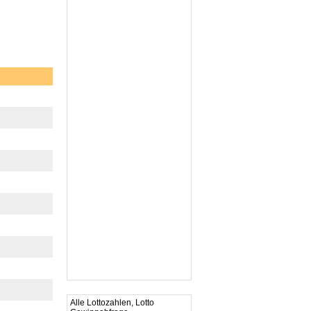
Alle Lottozahlen, Lotto