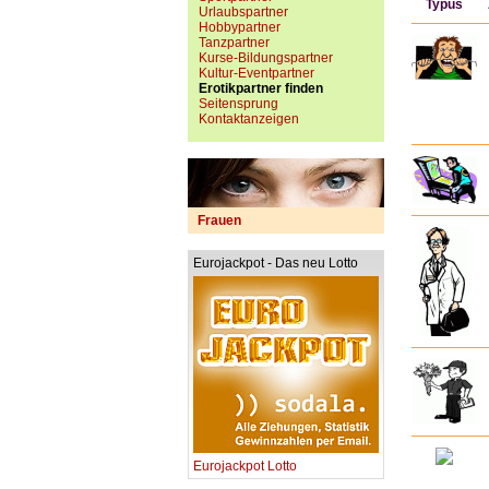
Typus
Urlaubspartner
Hobbypartner
Tanzpartner
Kurse-Bildungspartner
Kultur-Eventpartner
Erotikpartner finden
Seitensprung
Kontaktanzeigen
Frauen
Eurojackpot - Das neu Lotto
Eurojackpot Lotto