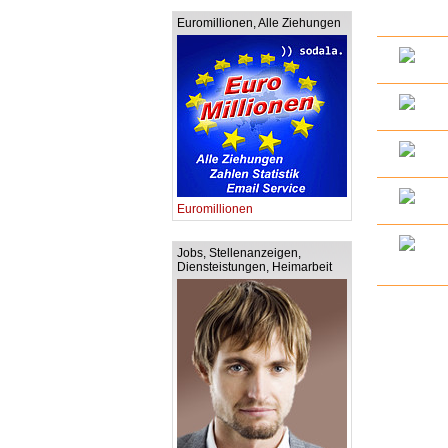
Euromillionen, Alle Ziehungen
Euromillionen
Jobs, Stellenanzeigen,
Diensteistungen, Heimarbeit