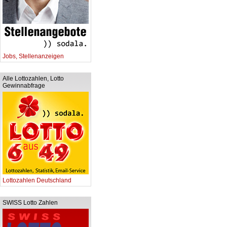
Jobs, Stellenanzeigen
Alle Lottozahlen, Lotto
Gewinnabfrage
Lottozahlen Deutschland
SWISS Lotto Zahlen