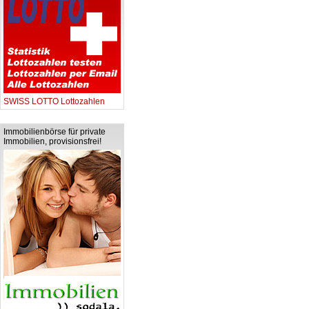
SWISS LOTTO Lottozahlen
Immobilienbörse für private
Immobilien, provisionsfrei!