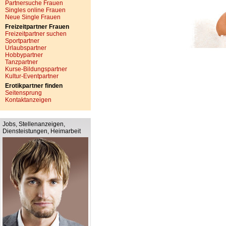
Partnersuche Frauen
Singles online Frauen
Neue Single Frauen
Freizeitpartner Frauen
Freizeitpartner suchen
Sportpartner
Urlaubspartner
Hobbypartner
Tanzpartner
Kurse-Bildungspartner
Kultur-Eventpartner
Erotikpartner finden
Seitensprung
Kontaktanzeigen
Jobs, Stellenanzeigen,
Diensteistungen, Heimarbeit