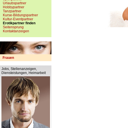
Urlaubspartner
Hobbypartner
Tanzpartner
Kurse-Bildungspartner
Kultur-Eventpartner
Erotikpartner finden
Seitensprung
Kontaktanzeigen
Frauen
Jobs, Stellenanzeigen,
Diensteistungen, Heimarbeit