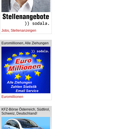
Jobs, Stellenanzeigen
Euromillionen, Alle Ziehungen
Euromillionen
KFZ-Börse Österreich, Südtirol,
Schweiz, Deutschland!