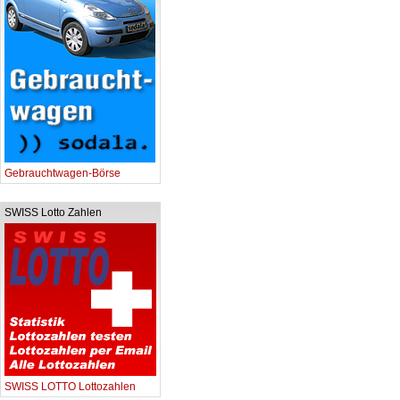
Gebrauchtwagen-Börse
SWISS Lotto Zahlen
SWISS LOTTO Lottozahlen