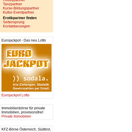
Hobbypartner
Tanzpartner
Kurse-Bildungspartner
Kultur-Eventpartner
Erotikpartner finden
Seitensprung
Kontaktanzeigen
Eurojackpot - Das neu Lotto
Eurojackpot Lotto
Immobilienbörse für private
Immobilien, provisionsfrei!
Private Immobilien
KFZ-Börse Österreich, Südtirol,