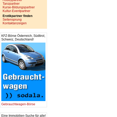
Hobbypartner
Tanzpartner
Kurse-Bildungspartner
Kultur-Eventpartner
Erotikpartner finden
Seitensprung
Kontaktanzeigen
KFZ-Börse Österreich, Südtirol,
Schweiz, Deutschland!
Gebrauchtwagen-Börse
Eine Immobilien-Suche für alle!