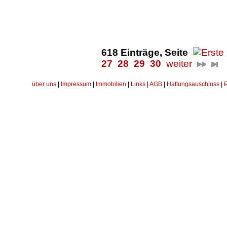
618 Einträge, Seite
27
28
29
30
weiter
über uns
|
Impressum
|
Immobilien
|
Links
|
AGB
|
Haftungsauschluss
|
P