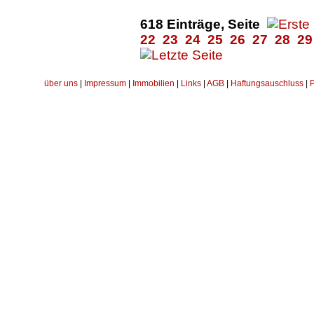
618 Einträge, Seite
22
23
24
25
26
27
28
29
über uns
|
Impressum
|
Immobilien
|
Links
|
AGB
|
Haftungsauschluss
|
P