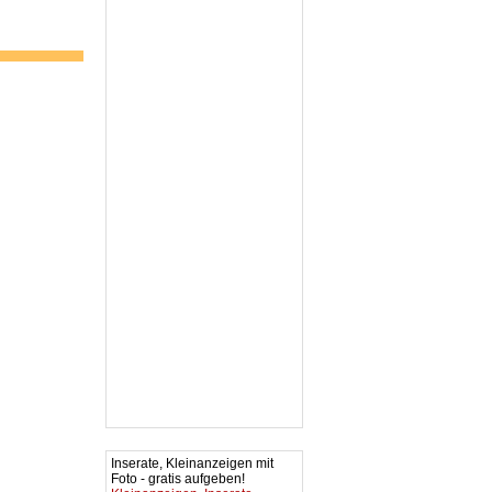
Inserate, Kleinanzeigen mit
Foto - gratis aufgeben!