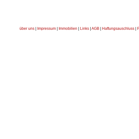
über uns
|
Impressum
|
Immobilien
|
Links
|
AGB
|
Haftungsauschluss
|
P