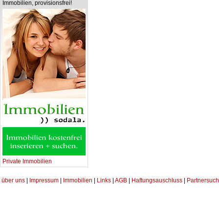
Immobilien, provisionsfrei!
Private Immobilien
über uns
|
Impressum
|
Immobilien
|
Links
|
AGB
|
Haftungsauschluss
|
Partnersuch