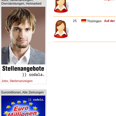
Jobs, Stellenanzeigen,
...
Diensteistungen, Heimarbeit
25
Auf der
Thüringen
...
Jobs, Stellenanzeigen
Euromillionen, Alle Ziehungen