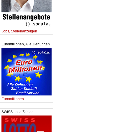
Jobs, Stellenanzeigen
Euromillionen, Alle Ziehungen
Euromillionen
SWISS Lotto Zahlen