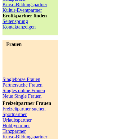
Kurse-Bildungspartner
Kultur-Eventpartner
Erotikpartner finden
Seitensprung
Kontaktanzeigen
Frauen
Singlebörse Frauen
Partnersuche Frauen
Singles online Frauen
Neue Single Frauen
Freizeitpartner Frauen
Freizeitpartner suchen
Sportpartner
Urlaubspartner
Hobbypartner
Tanzpartner
Kurse-Bildungspartner