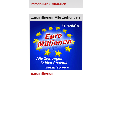
Immobilien Österreich
Euromillionen, Alle Ziehungen
Euromillionen