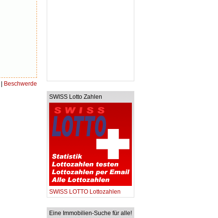
|
Beschwerde
SWISS Lotto Zahlen
SWISS LOTTO Lottozahlen
Eine Immobilien-Suche für alle!