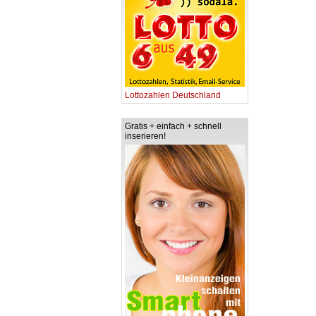
Lottozahlen Deutschland
Gratis + einfach + schnell
inserieren!