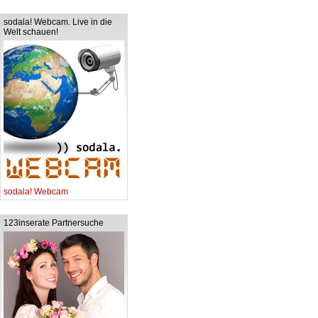
sodala! Webcam. Live in die
Welt schauen!
sodala! Webcam
123inserate Partnersuche