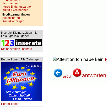
Hobbypartner
Tanzpartner
Kurse-Bildungspartner
Kultur-Eventpartner
Erotikpartner finden
Seitensprung
Kontaktanzeigen
Inserate, Kleinanzeigen mit
Foto - gratis aufgeben!
Kleinanzeigen, Inserate...
Ich habe kein
F
Euromillionen, Alle Ziehungen
antworten
zurück
Euromillionen