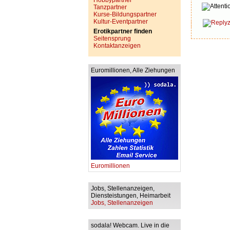
Hobbypartner
Tanzpartner
Kurse-Bildungspartner
Kultur-Eventpartner
Erotikpartner finden
Seitensprung
Kontaktanzeigen
Euromillionen, Alle Ziehungen
Euromillionen
Jobs, Stellenanzeigen,
Diensteistungen, Heimarbeit
Jobs, Stellenanzeigen
sodala! Webcam. Live in die