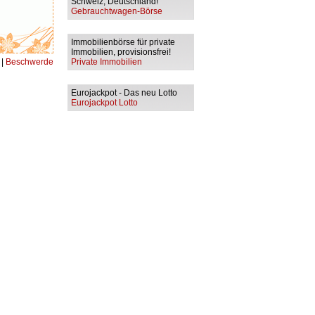
Schweiz, Deutschland!
Gebrauchtwagen-Börse
Immobilienbörse für private
Immobilien, provisionsfrei!
|
Beschwerde
Private Immobilien
Eurojackpot - Das neu Lotto
Eurojackpot Lotto