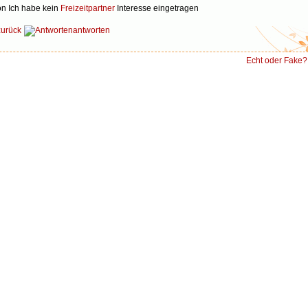
Ich habe kein
Freizeitpartner
Interesse eingetragen
zurück
antworten
Echt oder Fake?