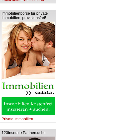
Immobilienbörse für private
Immobilien, provisionsfrei!
Private Immobilien
123inserate Partnersuche