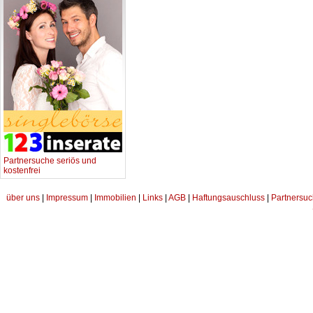
Partnersuche seriös und
kostenfrei
über uns
|
Impressum
|
Immobilien
|
Links
|
AGB
|
Haftungsauschluss
|
Partnersuc