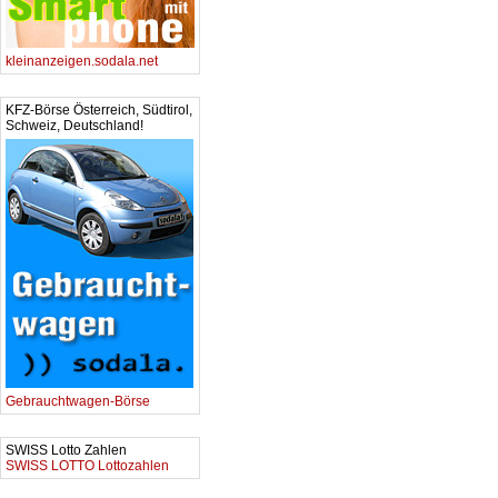
kleinanzeigen.sodala.net
KFZ-Börse Österreich, Südtirol,
Schweiz, Deutschland!
Gebrauchtwagen-Börse
SWISS Lotto Zahlen
SWISS LOTTO Lottozahlen