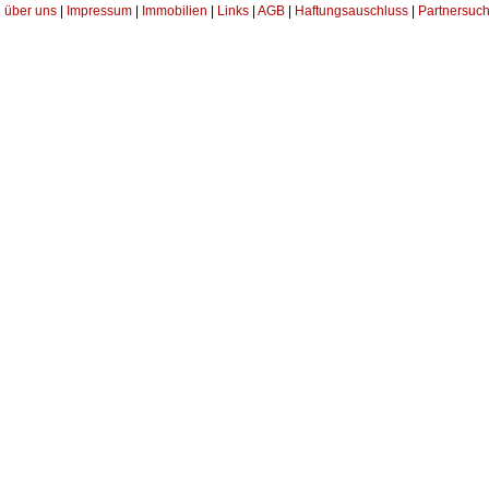
über uns
|
Impressum
|
Immobilien
|
Links
|
AGB
|
Haftungsauschluss
|
Partnersuch