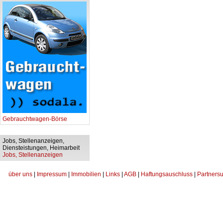
Gebrauchtwagen-Börse
Jobs, Stellenanzeigen,
Diensteistungen, Heimarbeit
Jobs, Stellenanzeigen
über uns
|
Impressum
|
Immobilien
|
Links
|
AGB
|
Haftungsauschluss
|
Partnersu