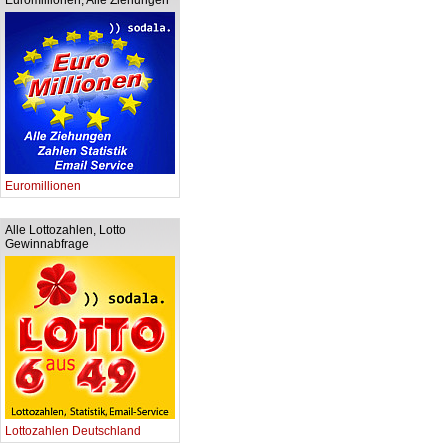
Euromillionen, Alle Ziehungen
Euromillionen
Alle Lottozahlen, Lotto
Gewinnabfrage
Lottozahlen Deutschland