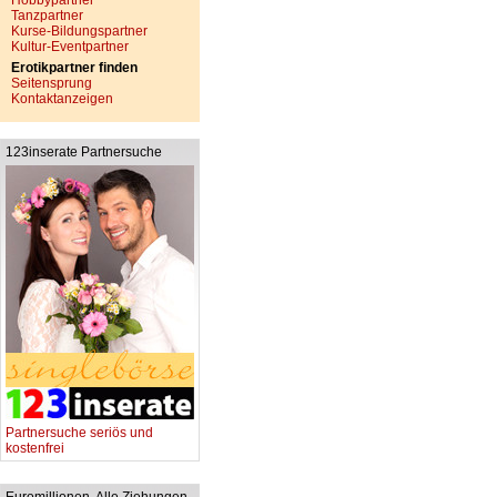
Hobbypartner
Tanzpartner
Kurse-Bildungspartner
Kultur-Eventpartner
Erotikpartner finden
Seitensprung
Kontaktanzeigen
123inserate Partnersuche
Partnersuche seriös und
kostenfrei