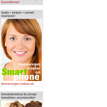
Euromillionen
Gratis + einfach + schnell
inserieren!
kleinanzeigen.sodala.net
Immobilienbörse für private
Immobilien, provisionsfrei!