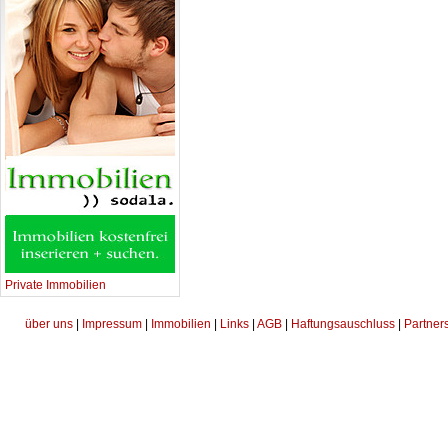
Private Immobilien
über uns
|
Impressum
|
Immobilien
|
Links
|
AGB
|
Haftungsauschluss
|
Partner