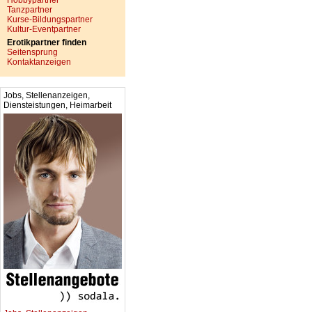
Hobbypartner
Tanzpartner
Kurse-Bildungspartner
Kultur-Eventpartner
Erotikpartner finden
Seitensprung
Kontaktanzeigen
Jobs, Stellenanzeigen,
Diensteistungen, Heimarbeit