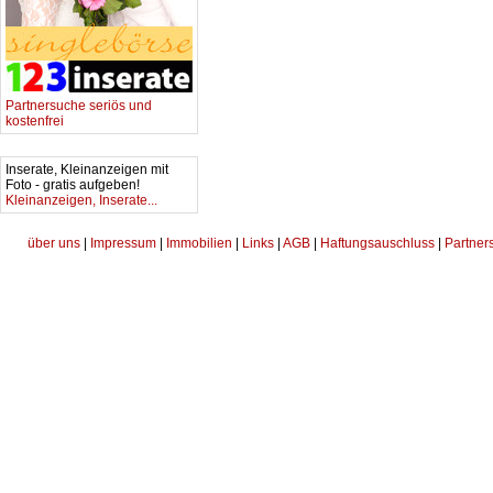
Partnersuche seriös und
kostenfrei
Inserate, Kleinanzeigen mit
Foto - gratis aufgeben!
Kleinanzeigen, Inserate...
über uns
|
Impressum
|
Immobilien
|
Links
|
AGB
|
Haftungsauschluss
|
Partner