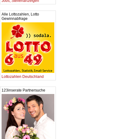
Jobs, Stellenanzeigen
Alle Lottozahlen, Lotto
Gewinnabfrage
Lottozahlen Deutschland
123inserate Partnersuche