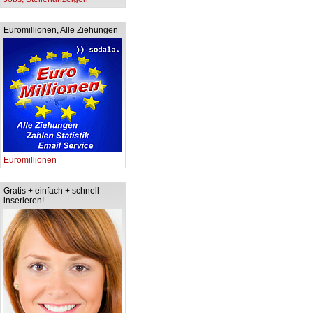
Euromillionen, Alle Ziehungen
Euromillionen
Gratis + einfach + schnell
inserieren!