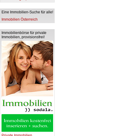
Eine Immobilien-Suche für alle!
Immobilien Österreich
Immobilienbörse für private
Immobilien, provisionsfrei!
Private Immobilien