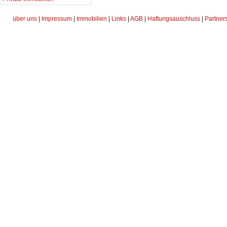
über uns
|
Impressum
|
Immobilien
|
Links
|
AGB
|
Haftungsauschluss
|
Partner