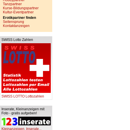
Hobbypartner
Tanzpartner
Kurse-Bildungspartner
Kultur-Eventpartner
Erotikpartner finden
Seitensprung
Kontaktanzeigen
SWISS Lotto Zahlen
SWISS LOTTO Lottozahlen
Inserate, Kleinanzeigen mit
Foto - gratis aufgeben!
Kleinanzeigen, Inserate...