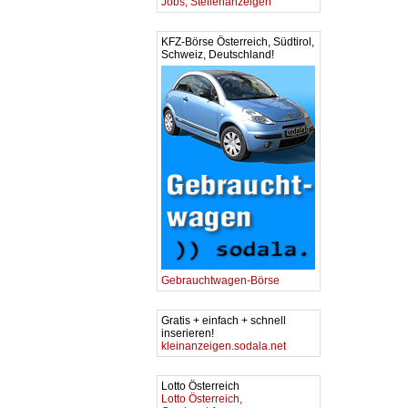
Jobs, Stellenanzeigen
KFZ-Börse Österreich, Südtirol,
Schweiz, Deutschland!
Gebrauchtwagen-Börse
Gratis + einfach + schnell
inserieren!
kleinanzeigen.sodala.net
Lotto Österreich
Lotto Österreich,