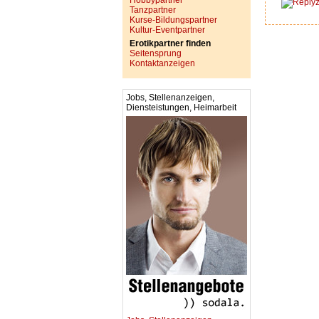
Hobbypartner
Tanzpartner
Kurse-Bildungspartner
Kultur-Eventpartner
Erotikpartner finden
Seitensprung
Kontaktanzeigen
Jobs, Stellenanzeigen,
Diensteistungen, Heimarbeit