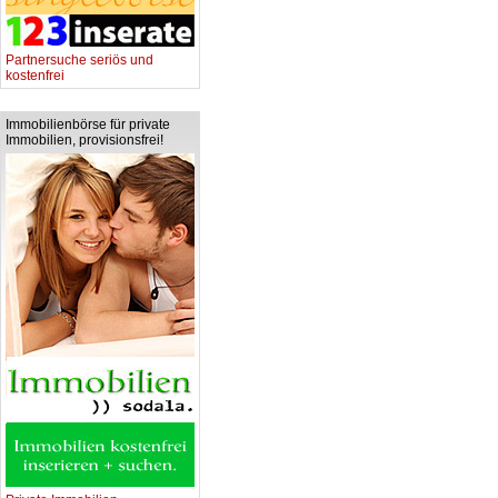
Partnersuche seriös und
kostenfrei
Immobilienbörse für private
Immobilien, provisionsfrei!