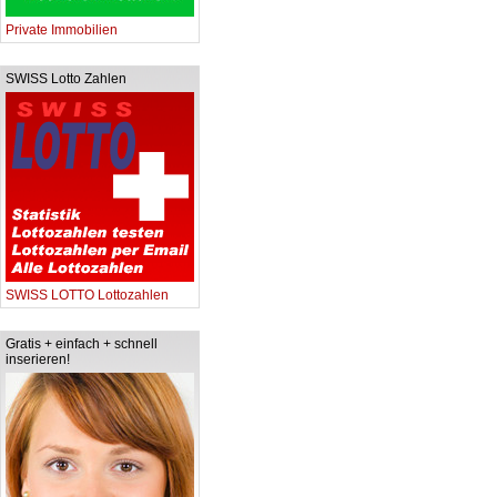
Private Immobilien
SWISS Lotto Zahlen
SWISS LOTTO Lottozahlen
Gratis + einfach + schnell
inserieren!