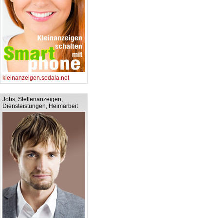
kleinanzeigen.sodala.net
Jobs, Stellenanzeigen,
Diensteistungen, Heimarbeit