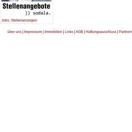
Jobs, Stellenanzeigen
über uns
|
Impressum
|
Immobilien
|
Links
|
AGB
|
Haftungsauschluss
|
Partner