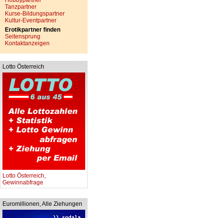
Hobbypartner
Tanzpartner
Kurse-Bildungspartner
Kultur-Eventpartner
Erotikpartner finden
Seitensprung
Kontaktanzeigen
Lotto Österreich
Lotto Österreich,
Gewinnabfrage
Euromillionen, Alle Ziehungen