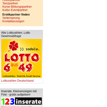
Hobbypartner
Tanzpartner
Kurse-Bildungspartner
Kultur-Eventpartner
Erotikpartner finden
Seitensprung
Kontaktanzeigen
Alle Lottozahlen, Lotto
Gewinnabfrage
Lottozahlen Deutschland
Inserate, Kleinanzeigen mit
Foto - gratis aufgeben!