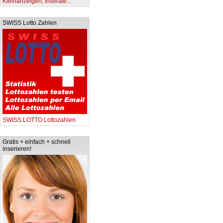
Kleinanzeigen, Inserate...
SWISS Lotto Zahlen
SWISS LOTTO Lottozahlen
Gratis + einfach + schnell
inserieren!