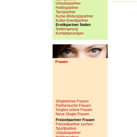
Urlaubspartner
Hobbypartner
Tanzpartner
Kurse-Bildungspartner
Kultur-Eventpartner
Erotikpartner finden
Seitensprung
Kontaktanzeigen
Frauen
Singlebörse Frauen
Partnersuche Frauen
Singles online Frauen
Neue Single Frauen
Freizeitpartner Frauen
Freizeitpartner suchen
Sportpartner
Urlaubspartner