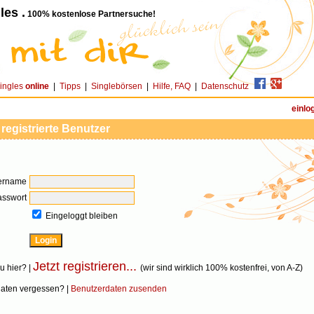
les .
100% kostenlose Partnersuche!
ingles
online
|
Tipps
|
Singlebörsen
|
Hilfe, FAQ
|
Datenschutz
einlo
 registrierte Benutzer
ername
asswort
Eingeloggt bleiben
Jetzt registrieren...
u hier? |
(wir sind wirklich 100% kostenfrei, von A-Z)
aten vergessen? |
Benutzerdaten zusenden