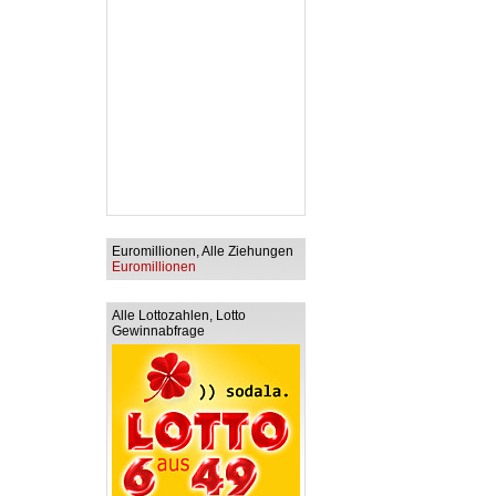
Euromillionen, Alle Ziehungen
Euromillionen
Alle Lottozahlen, Lotto
Gewinnabfrage