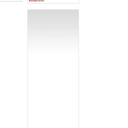
kostenfrei