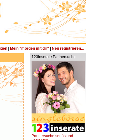
ggen
|
Mein "morgen mit dir"
|
Neu registrieren...
123inserate Partnersuche
Partnersuche seriös und