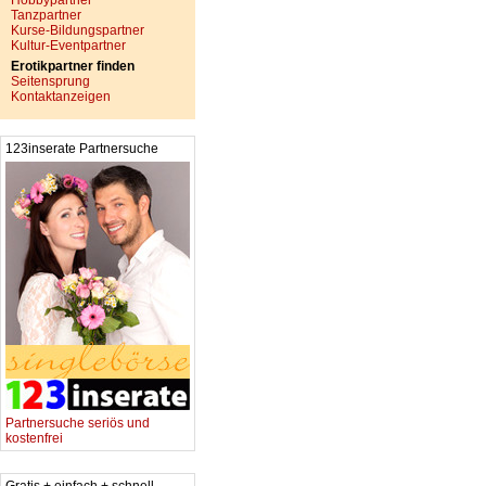
Hobbypartner
Tanzpartner
Kurse-Bildungspartner
Kultur-Eventpartner
Erotikpartner finden
Seitensprung
Kontaktanzeigen
123inserate Partnersuche
Partnersuche seriös und
kostenfrei