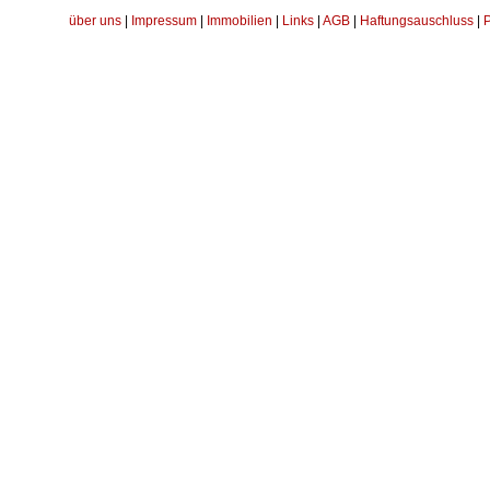
über uns
|
Impressum
|
Immobilien
|
Links
|
AGB
|
Haftungsauschluss
|
P