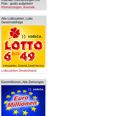
Inserate, Kleinanzeigen mit
Foto - gratis aufgeben!
Kleinanzeigen, Inserate...
Alle Lottozahlen, Lotto
Gewinnabfrage
Lottozahlen Deutschland
Euromillionen, Alle Ziehungen