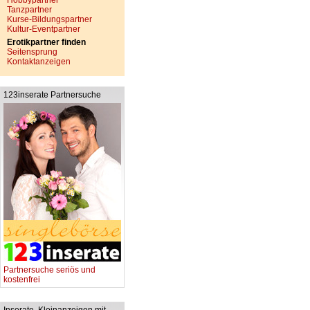
Hobbypartner
Tanzpartner
Kurse-Bildungspartner
Kultur-Eventpartner
Erotikpartner finden
Seitensprung
Kontaktanzeigen
123inserate Partnersuche
Partnersuche seriös und
kostenfrei