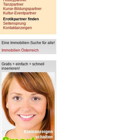
Hobbypartner
Tanzpartner
Kurse-Bildungspartner
Kultur-Eventpartner
Erotikpartner finden
Seitensprung
Kontaktanzeigen
Eine Immobilien-Suche für alle!
Immobilien Österreich
Gratis + einfach + schnell
inserieren!