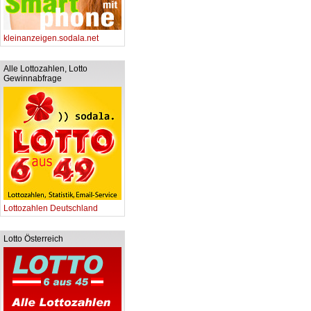
kleinanzeigen.sodala.net
Alle Lottozahlen, Lotto
Gewinnabfrage
Lottozahlen Deutschland
Lotto Österreich