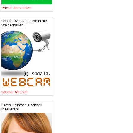
Private Immobilien
sodala! Webcam. Live in die
Welt schauen!
sodala! Webcam
Gratis + einfach + schnell
inserieren!