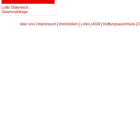
Lotto Österreich,
Gewinnabfrage
über uns
|
Impressum
|
Immobilien
|
Links
|
AGB
|
Haftungsauschluss
|
P