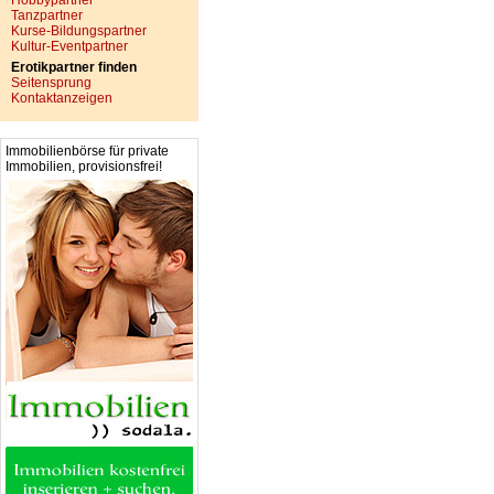
Hobbypartner
Tanzpartner
Kurse-Bildungspartner
Kultur-Eventpartner
Erotikpartner finden
Seitensprung
Kontaktanzeigen
Immobilienbörse für private
Immobilien, provisionsfrei!