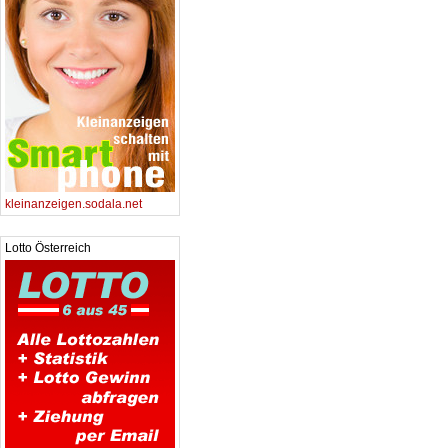
kleinanzeigen.sodala.net
Lotto Österreich