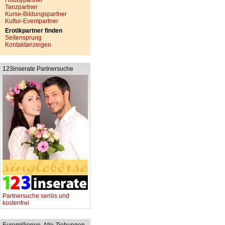
Hobbypartner
Tanzpartner
Kurse-Bildungspartner
Kultur-Eventpartner
Erotikpartner finden
Seitensprung
Kontaktanzeigen
123inserate Partnersuche
Partnersuche seriös und
kostenfrei