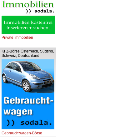
Private Immobilien
KFZ-Börse Österreich, Südtirol,
Schweiz, Deutschland!
Gebrauchtwagen-Börse