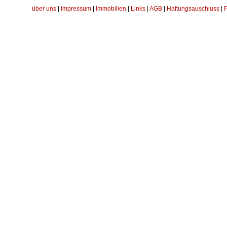
über uns
|
Impressum
|
Immobilien
|
Links
|
AGB
|
Haftungsauschluss
|
P