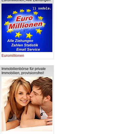
Euromillionen, Alle Ziehungen
Euromillionen
Immobilienbörse für private
Immobilien, provisionsfrei!