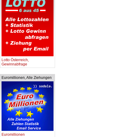
Lotto Österreich,
Gewinnabfrage
Euromillionen, Alle Ziehungen
Euromillionen