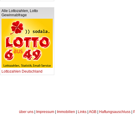
Alle Lottozahlen, Lotto
Gewinnabfrage
Lottozahlen Deutschland
über uns
|
Impressum
|
Immobilien
|
Links
|
AGB
|
Haftungsauschluss
|
P