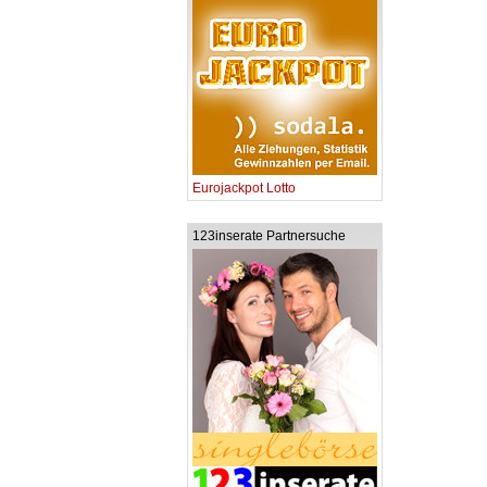
Eurojackpot Lotto
123inserate Partnersuche