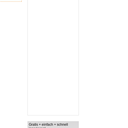
Gratis + einfach + schnell