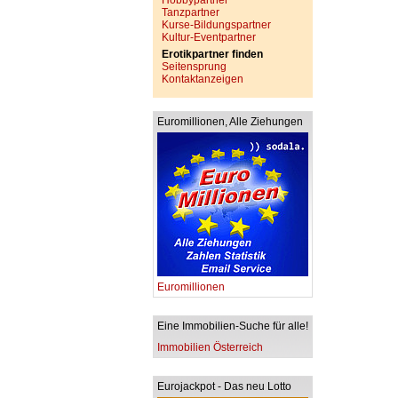
Hobbypartner
Tanzpartner
Kurse-Bildungspartner
Kultur-Eventpartner
Erotikpartner finden
Seitensprung
Kontaktanzeigen
Euromillionen, Alle Ziehungen
Euromillionen
Eine Immobilien-Suche für alle!
Immobilien Österreich
Eurojackpot - Das neu Lotto