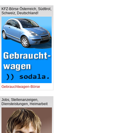
KFZ-Börse Österreich, Südtirol,
Schweiz, Deutschland!
Gebrauchtwagen-Börse
Jobs, Stellenanzeigen,
Diensteistungen, Heimarbeit