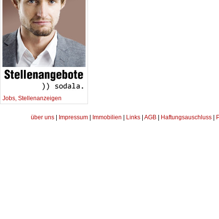
Jobs, Stellenanzeigen
über uns
|
Impressum
|
Immobilien
|
Links
|
AGB
|
Haftungsauschluss
|
P