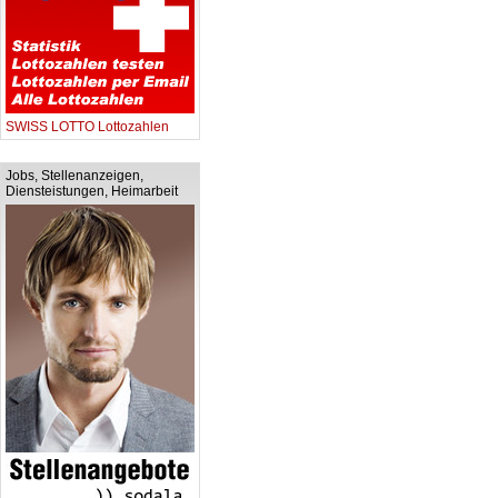
SWISS LOTTO Lottozahlen
Jobs, Stellenanzeigen,
Diensteistungen, Heimarbeit