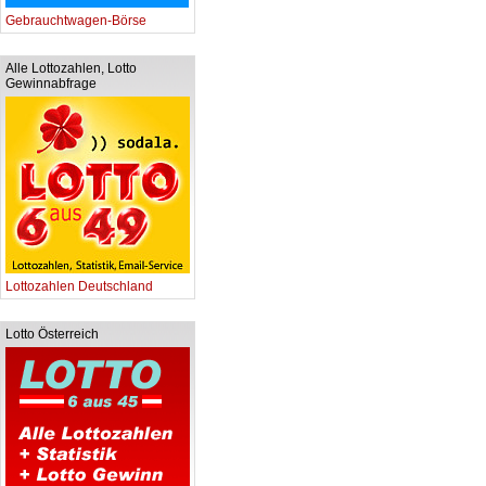
Gebrauchtwagen-Börse
Alle Lottozahlen, Lotto
Gewinnabfrage
Lottozahlen Deutschland
Lotto Österreich