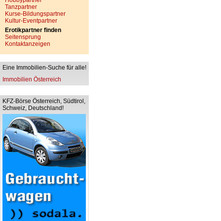
Hobbypartner
Tanzpartner
Kurse-Bildungspartner
Kultur-Eventpartner
Erotikpartner finden
Seitensprung
Kontaktanzeigen
Eine Immobilien-Suche für alle!
Immobilien Österreich
KFZ-Börse Österreich, Südtirol,
Schweiz, Deutschland!