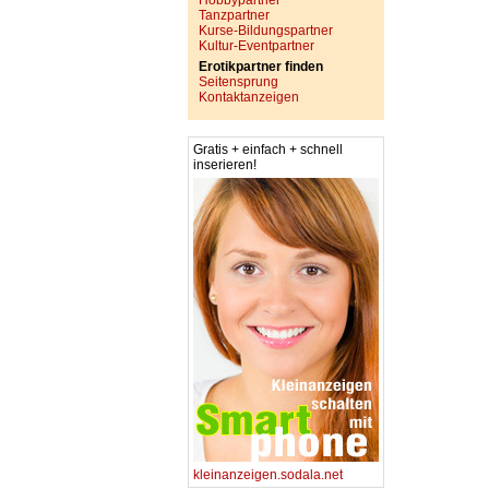
Hobbypartner
Tanzpartner
Kurse-Bildungspartner
Kultur-Eventpartner
Erotikpartner finden
Seitensprung
Kontaktanzeigen
Gratis + einfach + schnell
inserieren!
kleinanzeigen.sodala.net