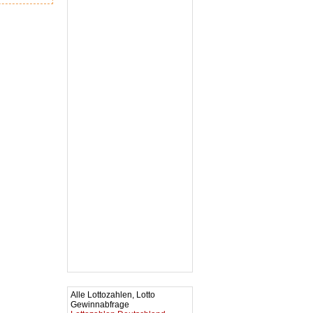
Alle Lottozahlen, Lotto
Gewinnabfrage