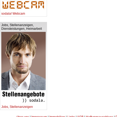
sodala! Webcam
Jobs, Stellenanzeigen,
Diensteistungen, Heimarbeit
Jobs, Stellenanzeigen