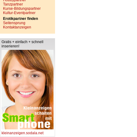
Hobbypartner
Tanzpartner
Kurse-Bildungspartner
Kultur-Eventpartner
Erotikpartner finden
Seitensprung
Kontaktanzeigen
Gratis + einfach + schnell
inserieren!
kleinanzeigen.sodala.net