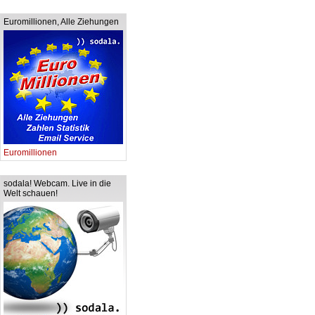
Euromillionen, Alle Ziehungen
Euromillionen
sodala! Webcam. Live in die
Welt schauen!