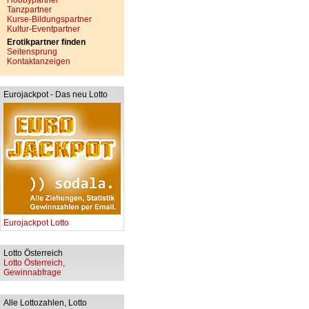
Hobbypartner
Tanzpartner
Kurse-Bildungspartner
Kultur-Eventpartner
Erotikpartner finden
Seitensprung
Kontaktanzeigen
Eurojackpot - Das neu Lotto
Eurojackpot Lotto
Lotto Österreich
Lotto Österreich,
Gewinnabfrage
Alle Lottozahlen, Lotto