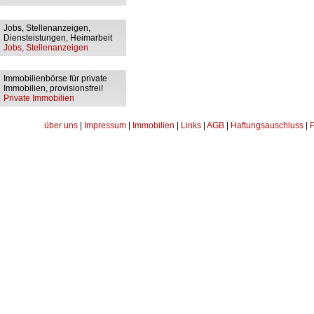
Jobs, Stellenanzeigen,
Diensteistungen, Heimarbeit
Jobs, Stellenanzeigen
Immobilienbörse für private
Immobilien, provisionsfrei!
Private Immobilien
über uns
|
Impressum
|
Immobilien
|
Links
|
AGB
|
Haftungsauschluss
|
P