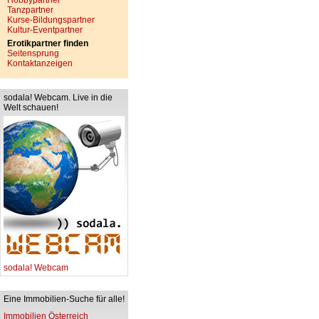
Hobbypartner
Tanzpartner
Kurse-Bildungspartner
Kultur-Eventpartner
Erotikpartner finden
Seitensprung
Kontaktanzeigen
sodala! Webcam. Live in die
Welt schauen!
sodala! Webcam
Eine Immobilien-Suche für alle!
Immobilien Österreich